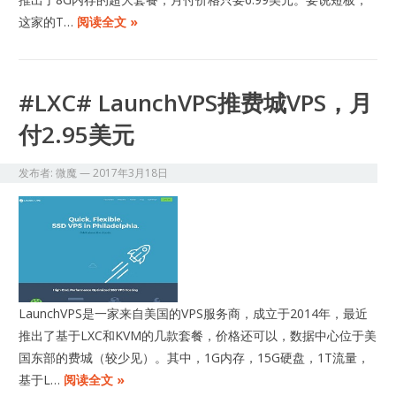
这家的T…
阅读全文 »
#LXC# LaunchVPS推费城VPS，月
付2.95美元
发布者:
微魔
—
2017年3月18日
LaunchVPS是一家来自美国的VPS服务商，成立于2014年，最近
推出了基于LXC和KVM的几款套餐，价格还可以，数据中心位于美
国东部的费城（较少见）。其中，1G内存，15G硬盘，1T流量，
基于L…
阅读全文 »