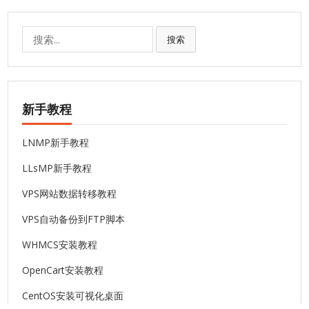
搜
搜索
索:
新手教程
LNMP新手教程
LLsMP新手教程
VPS网站数据转移教程
VPS自动备份到FTP脚本
WHMCS安装教程
OpenCart安装教程
CentOS安装可视化桌面