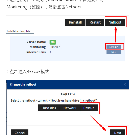
Monitering（监控），然后点击Netboot
2.点击进入Rescue模式