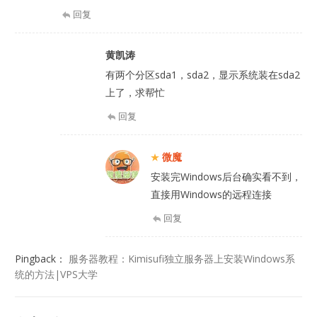
回复
黄凯涛
有两个分区sda1，sda2，显示系统装在sda2
上了，求帮忙
回复
微魔
安装完Windows后台确实看不到，
直接用Windows的远程连接
回复
Pingback：
服务器教程：Kimisufi独立服务器上安装Windows系
统的方法|VPS大学