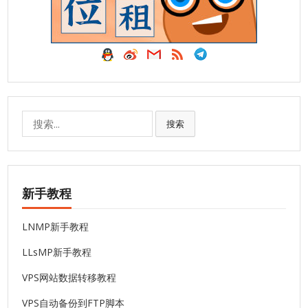
搜
搜索
索:
新手教程
LNMP新手教程
LLsMP新手教程
VPS网站数据转移教程
VPS自动备份到FTP脚本