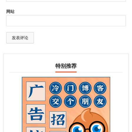
网站
特别推荐