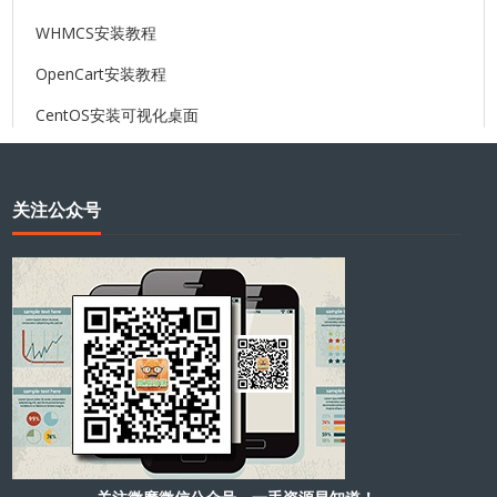
WHMCS安装教程
OpenCart安装教程
CentOS安装可视化桌面
关注公众号