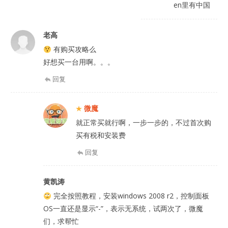
en里有中国
老高
有购买攻略么
好想买一台用啊。。。
回复
微魔
就正常买就行啊，一步一步的，不过首次购
买有税和安装费
回复
黄凯涛
完全按照教程，安装windows 2008 r2，控制面板
OS一直还是显示“-”，表示无系统，试两次了，微魔
们，求帮忙