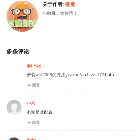
关于作者:
微魔
小微魔，大智慧！
多条评论
iM_Yxz
安装win2003的方法yxz.me/archives/771.html
回复
小六
不知是啥配置
回复