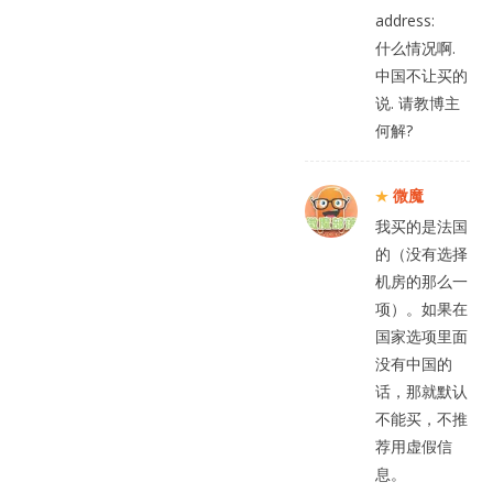
address:
什么情况啊.
中国不让买的
说. 请教博主
何解?
微魔
我买的是法国
的（没有选择
机房的那么一
项）。如果在
国家选项里面
没有中国的
话，那就默认
不能买，不推
荐用虚假信
息。