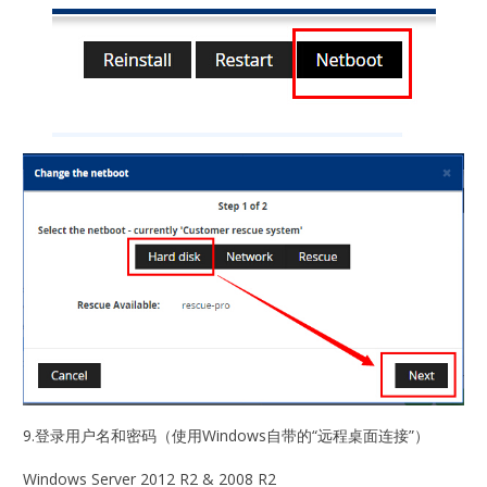
9.登录用户名和密码（使用Windows自带的“远程桌面连接”）
Windows Server 2012 R2 & 2008 R2