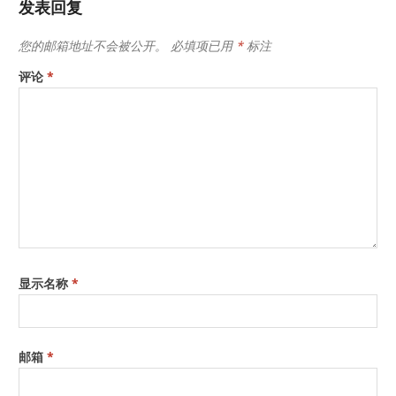
发表回复
您的邮箱地址不会被公开。
必填项已用
*
标注
评论
*
显示名称
*
邮箱
*