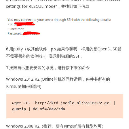
settings for RESCUE mode”，并找到如下信息
6.用putty（或其他软件，p.s.如果你和我一样用的是OpenSUSE就
不需要额外的软件啦~）登录到独服的SSH。
7.按照自己想要安装的系统，进行接下来的命令
Windows 2012 R2 (Online的机器同样适用，
但并非
所有的
Kimsufi独服都适用)
wget -O- 'http://ktd.joodle.nl/KS2012R2.gz' | 
gunzip | dd of=/dev/sda
Windows 2008 R2（推荐。所有Kimsufi所有机型均可）