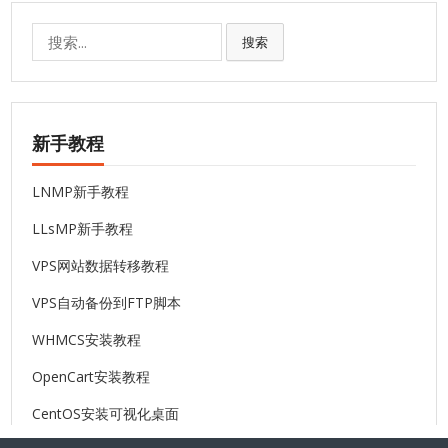
搜
搜索
索:
新手教程
LNMP新手教程
LLsMP新手教程
VPS网站数据转移教程
VPS自动备份到FTP脚本
WHMCS安装教程
OpenCart安装教程
CentOS安装可视化桌面