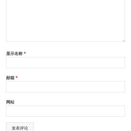
显示名称
*
邮箱
*
网站