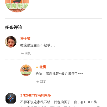
多条评论
种子猫
微魔最近更新不勤哦。。
回复
微魔
哈哈，感谢批评~最近懒惰了~~·
回复
ZNZNET指南针网络
不得不说这家很不错，我也购买了一台，有DDOS防