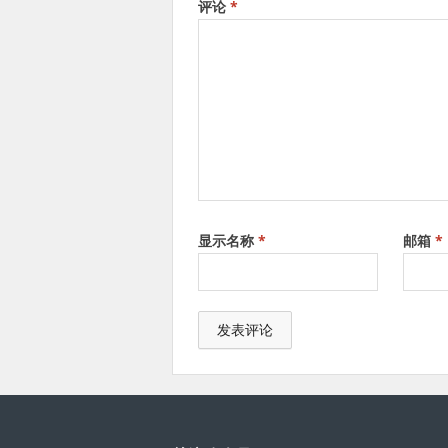
评论
*
显示名称
*
邮箱
*