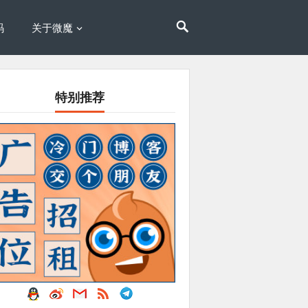
码
关于微魔
特别推荐