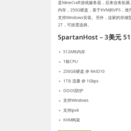
是MineCraft游戏服务器，后来业务拓
内存，250G硬盘，基于KVM的VPS，
支持Windows安装。另外，这家的存储
2T，可按需选择。
SpartanHost – 3美元 
512MB内存
1核CPU
250GB硬盘 @ RAID10
1TB 流量 @ 1Gbps
DDOS防护
支持Windows
支持ipv6
KVM构架