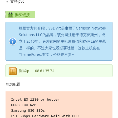
支持ipv6
购买链接
根据官方的介绍，SSDVirt是隶属于Garrison Network
Solutions LLC的品牌，该公司注册于德克萨斯州，成
立于2010年。另外官网的主机皮貌似和KVMLa的主题
是一样的。不过大家也没必要吐槽，这款主机皮在
ThemeForest有卖，价格也不贵~
测试ip：108.61.35.74
母鸡配置
Intel E3 1230 or better

DDR3 ECC RAM

Samsung 830 SSDs

LSI 6Gbps Hardware Raid with BBU
