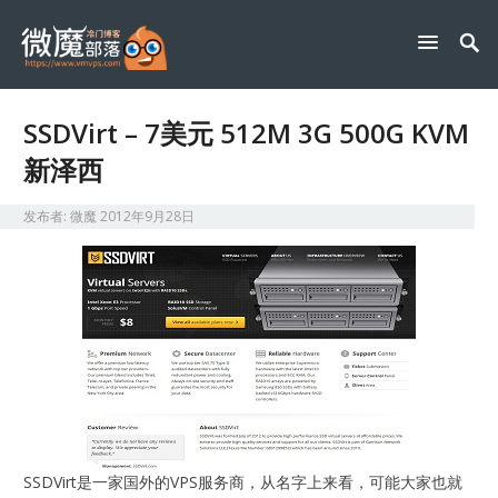
SSDVirt – 7美元 512M 3G 500G KVM
新泽西
发布者:
微魔
2012年9月28日
SSDVirt是一家国外的VPS服务商，从名字上来看，可能大家也就