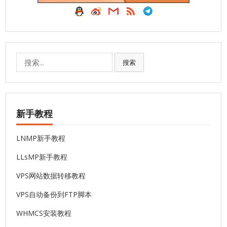
搜
搜索
索:
新手教程
LNMP新手教程
LLsMP新手教程
VPS网站数据转移教程
VPS自动备份到FTP脚本
WHMCS安装教程