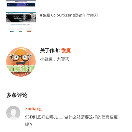
#独服 ColoCrossing促销年付99刀
关于作者:
微魔
小微魔，大智慧！
多条评论
zodiacg
SSD到底好在哪儿……做什么站需要这样的硬盘速度
呢？