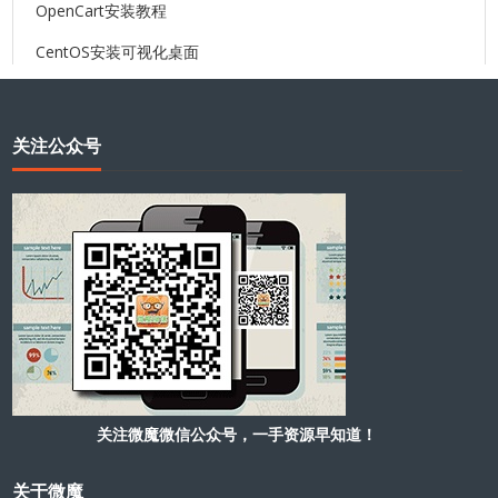
OpenCart安装教程
CentOS安装可视化桌面
关注公众号
关注微魔微信公众号，一手资源早知道！
关于微魔