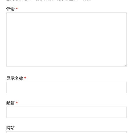
评论
*
显示名称
*
邮箱
*
网站