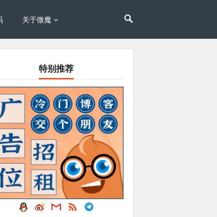
码
关于微魔
特别推荐