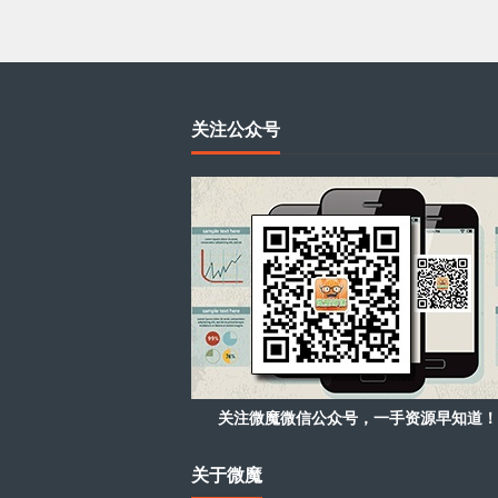
关注公众号
关注微魔微信公众号，一手资源早知道！
关于微魔