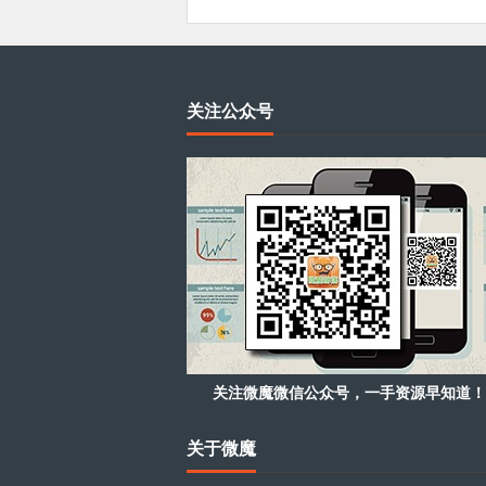
关注公众号
关注微魔微信公众号，一手资源早知道！
关于微魔