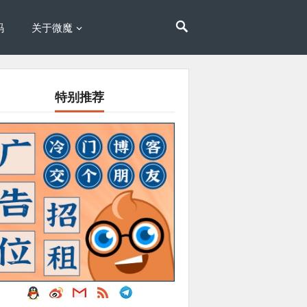
码
关于微魔
特别推荐