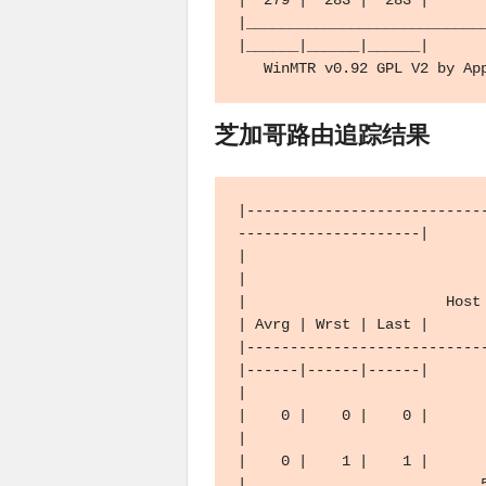
|  279 |  283 |  283 |

|___________________________
|______|______|______|

   WinMTR v0.92 GPL V2
芝加哥路由追踪结果
|---------------------------
---------------------|

|                                      WinMTR 
|

|                       Host 
| Avrg | Wrst | Last |

|---------------------------
|------|------|------|

|                            
|    0 |    0 |    0 |

|                            
|    0 |    1 |    1 |

|                           5